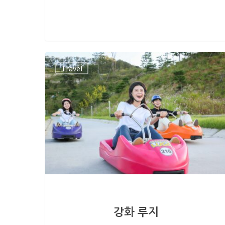
Travel
강화 루지