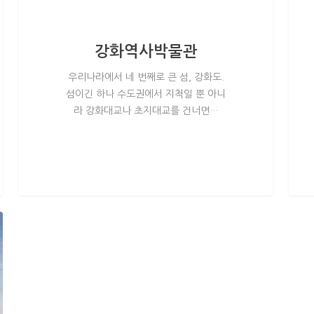
강화역사박물관
우리나라에서 네 번째로 큰 섬, 강화도.
섬이긴 하나 수도권에서 지척일 뿐 아니
라 강화대교나 초지대교를 건너면…